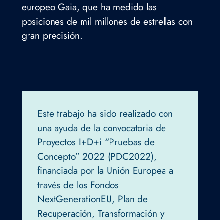
europeo Gaia, que ha medido las
posiciones de mil millones de estrellas con
gran precisión.
Este trabajo ha sido realizado con
una ayuda de la convocatoria de
Proyectos I+D+i “Pruebas de
Concepto” 2022 (PDC2022),
financiada por la Unión Europea a
través de los Fondos
NextGenerationEU, Plan de
Recuperación, Transformación y