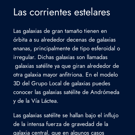
Las corrientes estelares
Las galaxias de gran tamaño tienen en
órbita a su alrededor decenas de galaxias
enanas, principalmente de tipo esferoidal o
irregular. Dichas galaxias son llamadas
galaxias satélite ya que giran alrededor de
otra galaxia mayor anfitriona. En el modelo
3D del Grupo Local de galaxias puedes
conocer las galaxias satélite de Andrómeda
y de la Vía Láctea.
Las galaxias satélite se hallan bajo el influjo
de la intensa fuerza de gravedad de la
galaxia central, que en algunos casos