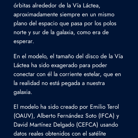
órbitas alrededor de la Vía Láctea,
aproximadamente siempre en un mismo
plano del espacio que pasa por los polos
norte y sur de la galaxia, como era de
esperar.
En el modelo, el tamaño del disco de la Vía
Láctea ha sido exagerado para poder
conectar con él la corriente estelar, que en
la realidad no está pegada a nuestra
galaxia.
El modelo ha sido creado por Emilio Terol
(OAUV), Alberto Fernández Soto (IFCA) y
David Martínez Delgado (CEFCA) usando
datos reales obtenidos con el satélite