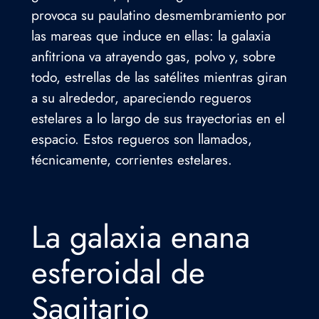
provoca su paulatino desmembramiento por
las mareas que induce en ellas: la galaxia
anfitriona va atrayendo gas, polvo y, sobre
todo, estrellas de las satélites mientras giran
a su alrededor, apareciendo regueros
estelares a lo largo de sus trayectorias en el
espacio. Estos regueros son llamados,
técnicamente, corrientes estelares.
La galaxia enana
esferoidal de
Sagitario