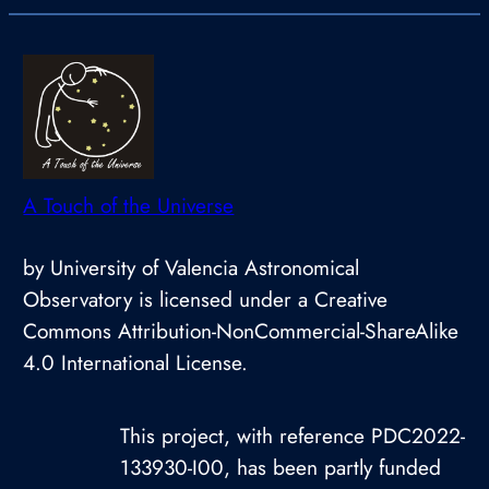
A Touch of the Universe
by University of Valencia Astronomical
Observatory is licensed under a Creative
Commons Attribution-NonCommercial-ShareAlike
4.0 International License.
This project, with reference PDC2022-
133930-I00, has been partly funded