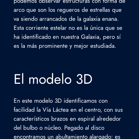
podemos observar estructuras con forma de
arco que son los regueros de estrellas que
va siendo arrancados de la galaxia enana.
Esta corriente estelar no es la única que se
ha identificado en nuestra Galaxia, pero sí
es la más prominente y mejor estudiada.
El modelo 3D
En este modelo 3D identificamos con
facilidad la Vía Láctea en el centro, con sus
característicos brazos en espiral alrededor
del bulbo o núcleo. Pegado al disco
encontramos un abultamiento alargado: es