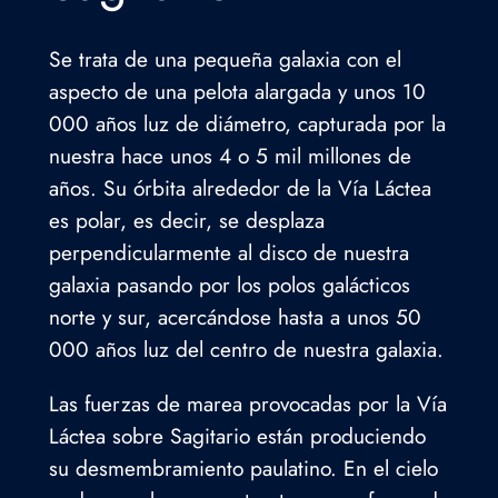
Se trata de una pequeña galaxia con el
aspecto de una pelota alargada y unos 10
000 años luz de diámetro, capturada por la
nuestra hace unos 4 o 5 mil millones de
años. Su órbita alrededor de la Vía Láctea
es polar, es decir, se desplaza
perpendicularmente al disco de nuestra
galaxia pasando por los polos galácticos
norte y sur, acercándose hasta a unos 50
000 años luz del centro de nuestra galaxia.
Las fuerzas de marea provocadas por la Vía
Láctea sobre Sagitario están produciendo
su desmembramiento paulatino. En el cielo