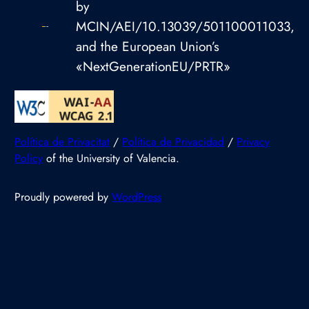
by
MCIN/AEI/10.13039/501100011033,
and the European Union’s
«NextGenerationEU/PRTR»
Política de Privacitat
/
Política de Privacidad
/
Privacy
Policy
of the University of Valencia.
Proudly powered by
WordPress