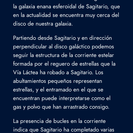
la galaxia enana esferoidal de Sagitario, que
en la actualidad se encuentra muy cerca del
disco de nuestra galaxia.
Partiendo desde Sagitario y en dirección
perpendicular al disco galáctico podemos
seguir la estructura de la corriente estelar
formada por el reguero de estrellas que la
Vía Láctea ha robado a Sagitario. Los
abultamientos pequeños representan
estrellas, y el entramado en el que se
encuentran puede interpretarse como el
gas y polvo que han arrastrado consigo.
La presencia de bucles en la corriente
indica que Sagitario ha completado varias