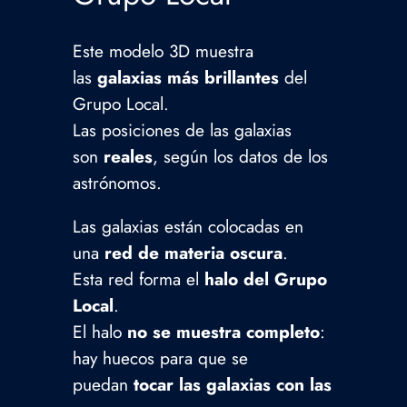
Este modelo 3D muestra
las
galaxias más brillantes
del
Grupo Local.
Las posiciones de las galaxias
son
reales
, según los datos de los
astrónomos.
Las galaxias están colocadas en
una
red de materia oscura
.
Esta red forma el
halo del Grupo
Local
.
El halo
no se muestra completo
:
hay huecos para que se
puedan
tocar las galaxias con las