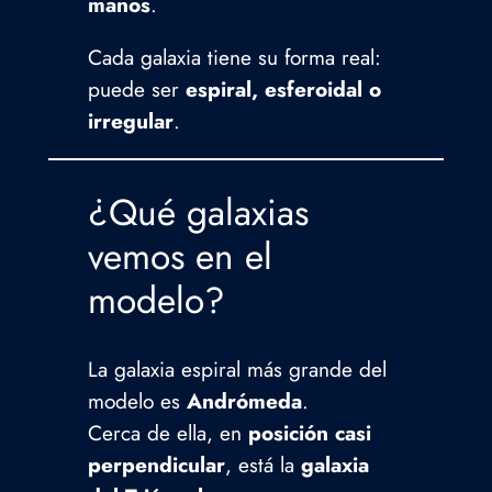
manos
.
Cada galaxia tiene su forma real:
puede ser
espiral, esferoidal o
irregular
.
¿Qué galaxias
vemos en el
modelo?
La galaxia espiral más grande del
modelo es
Andrómeda
.
Cerca de ella, en
posición casi
perpendicular
, está la
galaxia