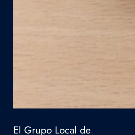
El Grupo Local de