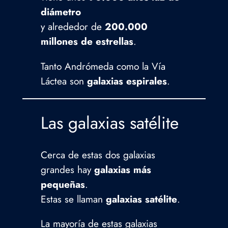
diámetro
y alrededor de
200.000
millones de estrellas
.
Tanto Andrómeda como la Vía
Láctea son
galaxias espirales
.
Las galaxias satélite
Cerca de estas dos galaxias
grandes hay
galaxias más
pequeñas
.
Estas se llaman
galaxias satélite
.
La mayoría de estas galaxias