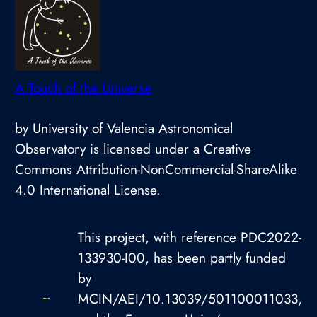
A Touch of the Universe
by University of Valencia Astronomical
Observatory is licensed under a Creative
Commons Attribution-NonCommercial-ShareAlike
4.0 International License.
This project, with reference PDC2022-
133930-I00, has been partly funded
by
MCIN/AEI/10.13039/501100011033,