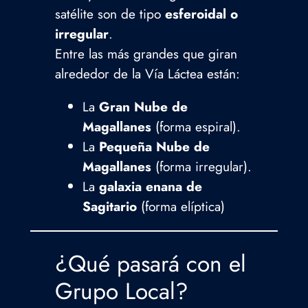
satélite son de tipo
esferoidal o
irregular
.
Entre las más grandes que giran
alrededor de la Vía Láctea están:
La
Gran Nube de
Magallanes
(forma espiral).
La
Pequeña Nube de
Magallanes
(forma irregular).
La
galaxia enana de
Sagitario
(forma elíptica)
¿Qué pasará con el
Grupo Local?