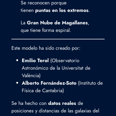
Se reconocen porque
tienen
puntas en los extremos
.
La
Gran Nube de Magallanes
,
que tiene forma espiral.
Este modelo ha sido creado por:
Emilio Terol
(Observatorio
Astronómico de la Universitat de
València)
Alberto Fernández-Soto
(Instituto de
Física de Cantabria)
Se ha hecho con
datos reales
de
posiciones y distancias de las galaxias del