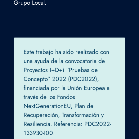
Grupo Local.
Este trabajo ha sido realizado con
una ayuda de la convocatoria de
Proyectos I+D+i “Pruebas de
Concepto” 2022 (PDC2022),
financiada por la Unión Europea a
través de los Fondos
NextGenerationEU, Plan de
Recuperación, Transformación y
Resiliencia. Referencia: PDC2022-
133930-I00.