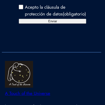
Acepto la cláusula de
protección de datos
(obligatorio)
Enviar
A Touch of the Universe