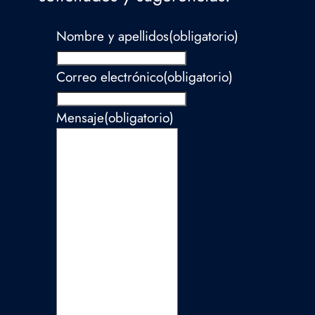
Nombre y apellidos
(obligatorio)
Correo electrónico
(obligatorio)
Mensaje
(obligatorio)