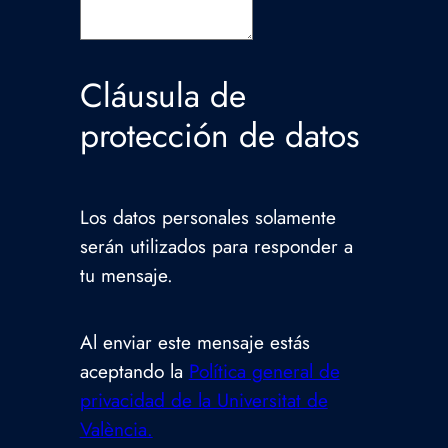
Cláusula de
protección de datos
Los datos personales solamente
serán utilizados para responder a
tu mensaje.
Al enviar este mensaje estás
aceptando la
Política general de
privacidad de la Universitat de
València.