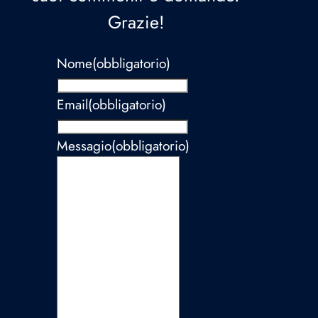
Grazie!
Nome
(obbligatorio)
Email
(obbligatorio)
Messagio
(obbligatorio)