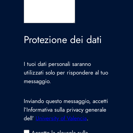
Protezione dei dati
I tuoi dati personali saranno
utilizzati solo per rispondere al tuo
messaggio.
Inviando questo messaggio, accetti
l’Informativa sulla privacy generale
dell’
University of Valencia
.
Accetto la clausola sulla